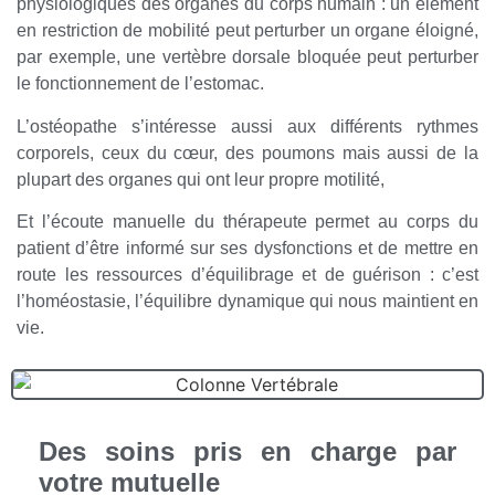
physiologiques des organes du corps humain : un élément
en restriction de mobilité peut perturber un organe éloigné,
par exemple, une vertèbre dorsale bloquée peut perturber
le fonctionnement de l’estomac.
L’ostéopathe s’intéresse aussi aux différents rythmes
corporels, ceux du cœur, des poumons mais aussi de la
plupart des organes qui ont leur propre motilité,
Et l’écoute manuelle du thérapeute permet au corps du
patient d’être informé sur ses dysfonctions et de mettre en
route les ressources d’équilibrage et de guérison : c’est
l’homéostasie, l’équilibre dynamique qui nous maintient en
vie.
Des soins pris en charge par
votre mutuelle