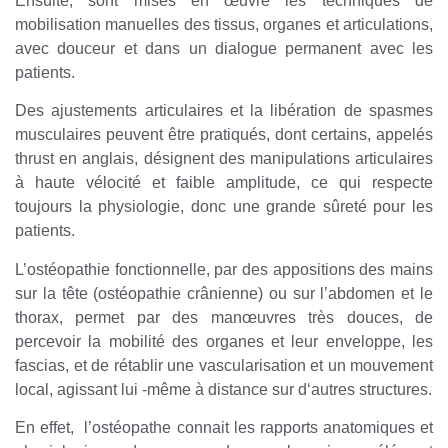
Ensuite, sont mises en œuvre les techniques de
mobilisation manuelles des tissus, organes et articulations,
avec douceur et dans un dialogue permanent avec les
patients.
Des ajustements articulaires et la libération de spasmes
musculaires peuvent être pratiqués, dont certains, appelés
thrust en anglais, désignent des manipulations articulaires
à haute vélocité et faible amplitude, ce qui respecte
toujours la physiologie, donc une grande sûreté pour les
patients.
L’ostéopathie fonctionnelle, par des appositions des mains
sur la tête (ostéopathie crânienne) ou sur l’abdomen et le
thorax, permet par des manœuvres très douces, de
percevoir la mobilité des organes et leur enveloppe, les
fascias, et de rétablir une vascularisation et un mouvement
local, agissant lui -même à distance sur d‘autres structures.
En effet, l’ostéopathe connait les rapports anatomiques et