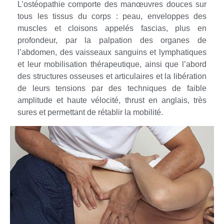
L’ostéopathie comporte des manœuvres douces sur
tous les tissus du corps : peau, enveloppes des
muscles et cloisons appelés fascias, plus en
profondeur, par la palpation des organes de
l’abdomen, des vaisseaux sanguins et lymphatiques
et leur mobilisation thérapeutique, ainsi que l’abord
des structures osseuses et articulaires et la libération
de leurs tensions par des techniques de faible
amplitude et haute vélocité, thrust en anglais, très
sures et permettant de rétablir la mobilité.