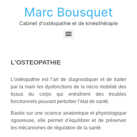
Marc Bousquet
Cabinet d'ostéopathie et de kinésithérapie
L'OSTEOPATHIE
L’ostéopathie est l’art de diagnostiquer et de traiter
par la main les dysfonctions de la micro mobilité des
tissus du corps qui entraînent des troubles
fonctionnels pouvant perturber l’état de santé.
Basée sur une science anatomique et physiologique
rigoureuse, elle permet d’équilibrer et de préserver
les mécanismes de régulation de la santé.