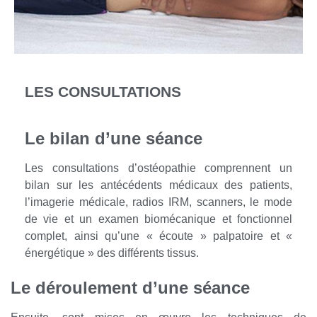
LES CONSULTATIONS
Le bilan d’une séance
Les consultations d’ostéopathie comprennent un
bilan sur les antécédents médicaux des patients,
l’imagerie médicale, radios IRM, scanners, le mode
de vie et un examen biomécanique et fonctionnel
complet, ainsi qu’une « écoute » palpatoire et «
énergétique » des différents tissus.
Le déroulement d’une séance