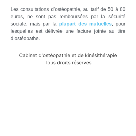
Les consultations d’ostéopathie, au tarif de 50 à 80
euros, ne sont pas remboursées par la sécurité
sociale, mais par la
plupart des mutuelles
,
pour
lesquelles est délivrée une facture jointe au titre
d’ostéopathe.
Cabinet d'ostéopathie et de kinésithérapie
Tous droits réservés